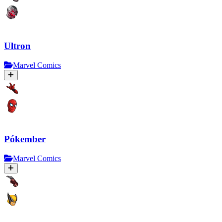
Ultron
Marvel Comics
Pókember
Marvel Comics