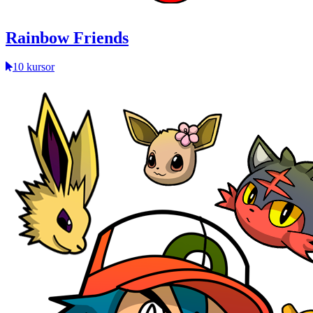
Rainbow Friends
10 kursor