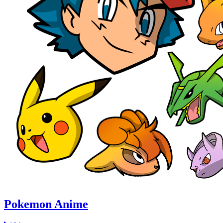
Pokemon Anime