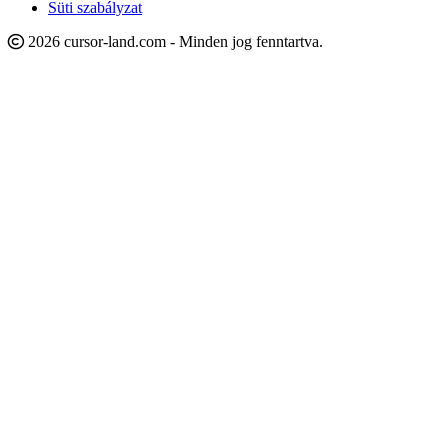
Süti szabályzat
2026 cursor-land.com - Minden jog fenntartva.