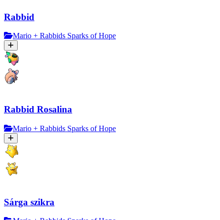
Rabbid
Mario + Rabbids Sparks of Hope
Rabbid Rosalina
Mario + Rabbids Sparks of Hope
Sárga szikra