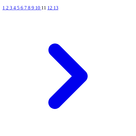
1
2
3
4
5
6
7
8
9
10
11
12
13