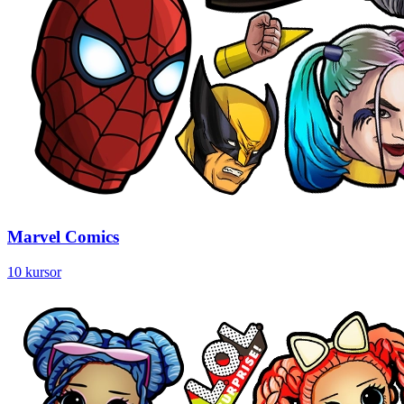
Marvel Comics
10 kursor