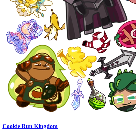
Cookie Run Kingdom