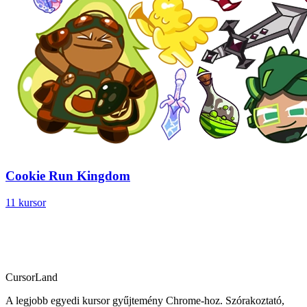
Cookie Run Kingdom
11 kursor
CursorLand
A legjobb egyedi kursor gyűjtemény Chrome-hoz. Szórakoztató,