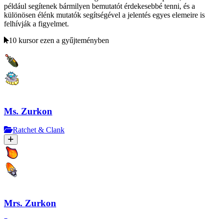
például segítenek bármilyen bemutatót érdekesebbé tenni, és a
különösen élénk mutatók segítségével a jelentés egyes elemeire is
felhívják a figyelmet.
10 kursor ezen a gyűjteményben
Ms. Zurkon
Ratchet & Clank
Mrs. Zurkon