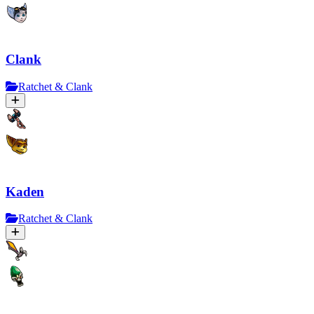
Clank
Ratchet & Clank
Kaden
Ratchet & Clank