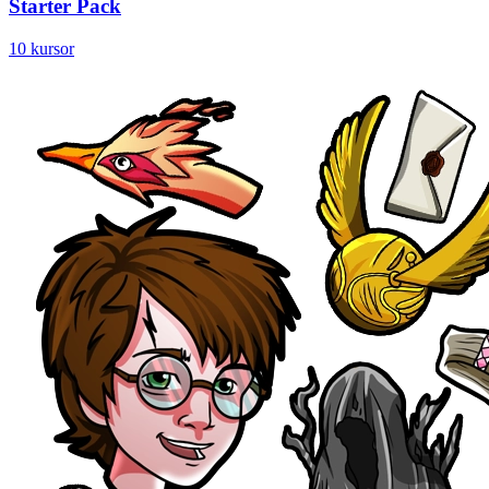
Starter Pack
10 kursor