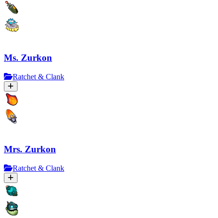
Ms. Zurkon
Ratchet & Clank
Mrs. Zurkon
Ratchet & Clank