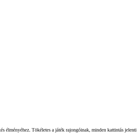
s élményéhez. Tökéletes a játék rajongóinak, minden kattintás jelenti