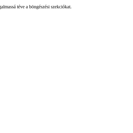
galmassá téve a böngészési szekciókat.