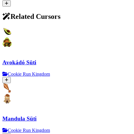
Related Cursors
Avokádó Süti
Cookie Run Kingdom
Mandula Süti
Cookie Run Kingdom