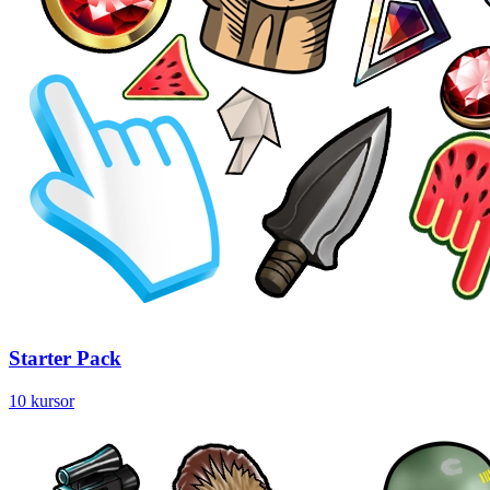
Starter Pack
10 kursor