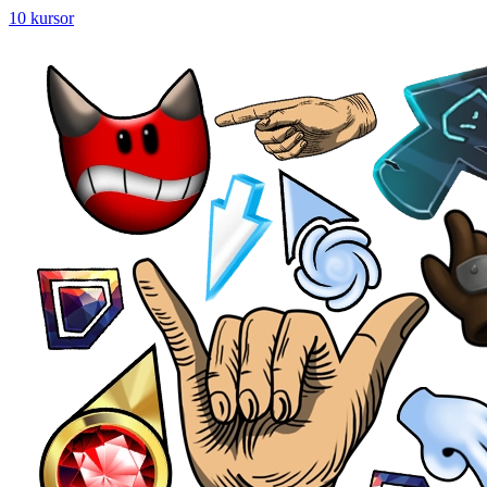
10 kursor