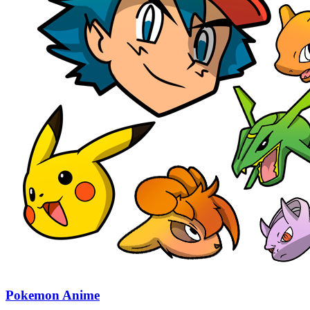
Pokemon Anime