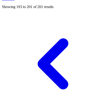
Showing
193
to
201
of
201
results