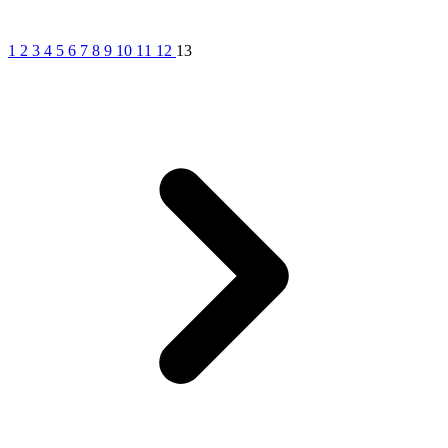
1
2
3
4
5
6
7
8
9
10
11
12
13