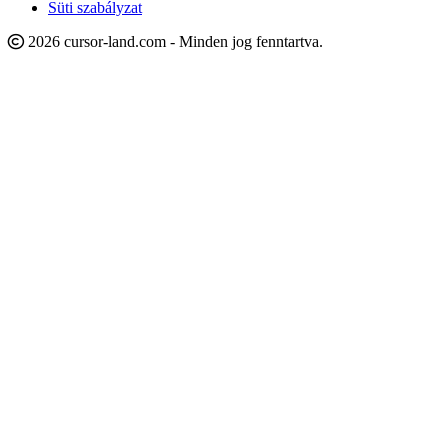
Süti szabályzat
2026 cursor-land.com - Minden jog fenntartva.