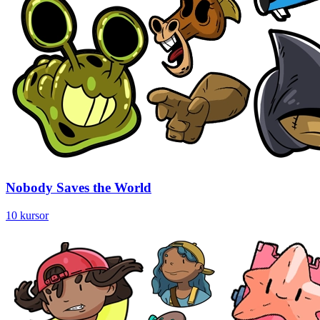
Nobody Saves the World
10 kursor