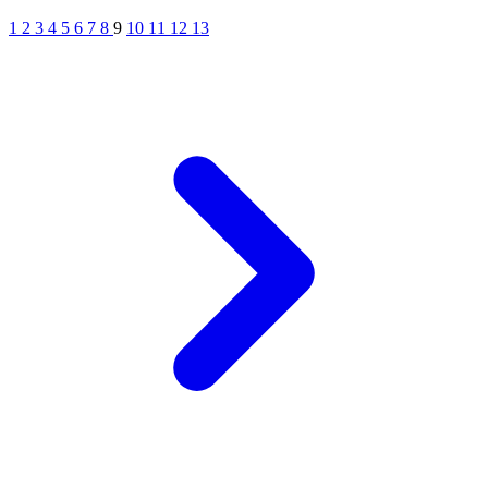
1
2
3
4
5
6
7
8
9
10
11
12
13