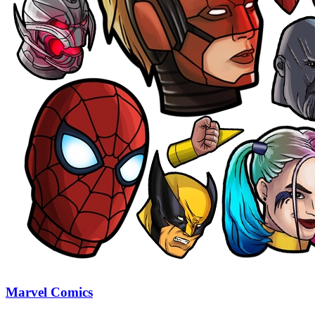
Marvel Comics